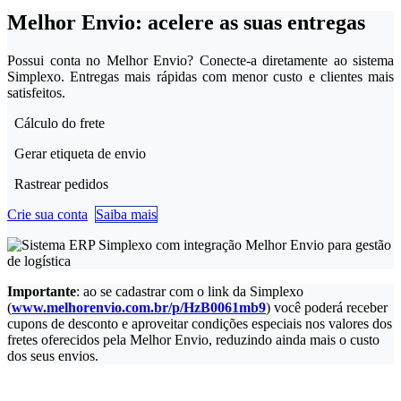
Melhor Envio
: acelere as suas entregas
Possui conta no Melhor Envio? Conecte-a diretamente ao sistema
Simplexo. Entregas mais rápidas com menor custo e clientes mais
satisfeitos.
Cálculo do frete
Gerar etiqueta de envio
Rastrear pedidos
Crie sua conta
Sai​​​​ba mais
Importante
: ao se cadastrar com o link da Simplexo
(
www.melhorenvio.com.br/p/HzB0061mb9
) você poderá receber
cupons de desconto e aproveitar condições especiais nos valores dos
fretes oferecidos pela Melhor Envio, reduzindo ainda mais o custo
dos seus envios.