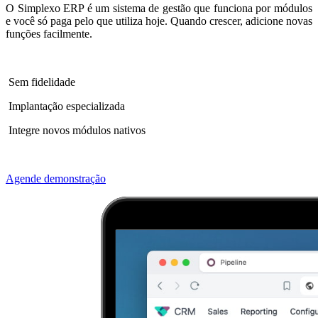
O Simplexo ERP é um sistema de gestão que funciona por módulos
e você só paga pelo que utiliza hoje. Quando crescer, adicione novas
funções facilmente.
Sem fidelidade
Implantação especializada
Integre novos módulos nativos
Agende demonstração