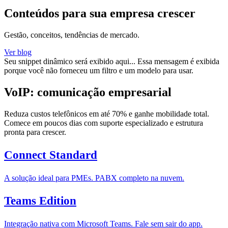
Conteúdos para sua empresa crescer
Gestão, conceitos, tendências de mercado.
Ver blog
Seu snippet dinâmico será exibido aqui... Essa mensagem é exibida
porque você não forneceu um filtro e um modelo para usar.
VoIP: comunicação empresarial
Reduza custos telefônicos em até 70% e ganhe mobilidade total.
Comece em poucos dias com suporte especializado e estrutura
pronta para crescer.
Connect Standard
A solução ideal para PMEs. PABX completo na nuvem.
Teams Edition
Integração nativa com Microsoft Teams. Fale sem sair do app.