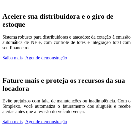
Acelere sua
distribuidora
e o giro de
estoque
Sistema robusto para distribuidoras e atacados: da cotação à emissão
automática de NF-e, com controle de lotes e integração total com
seu financeiro.
Saiba mais
Agende demonstração
Fature mais e proteja os recursos da sua
locadora
Evite prejuízos com falta de manutenções ou inadimplência. Com o
Simplexo, você automatiza o faturamento dos aluguéis e recebe
alertas antes que a revisão do veículo vença.
Saiba mais
Agende demonstração