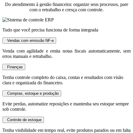
Do atendimento à gestão financeira: organize seus processos, pare
com o retrabalho e cresça com controle.
Tudo que você precisa funciona de forma integrada
Vendas com emissão NF-e
Venda com agilidade e emita notas fiscais automaticamente, sem
erros manuais e retrabalho.
Finanças
Tenha controle completo do caixa, contas e resultados com visão
clara e organizada do financeiro.
Compras, estoque e produção
Evite perdas, automatize reposições e mantenha seu estoque sempre
sob controle.
Controle de estoque
Tenha visibilidade em tempo real, evite produtos parados ou em falta