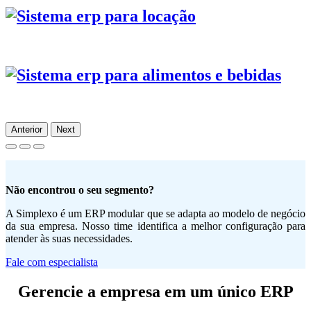
Anterior
Next
Não encontrou o seu segmento?
A Simplexo é um ERP modular que se adapta ao modelo de negócio
da sua empresa. Nosso time identifica a melhor configuração para
atender às suas necessidades.
Fale com especialista
Gerencie a empresa em um único ERP