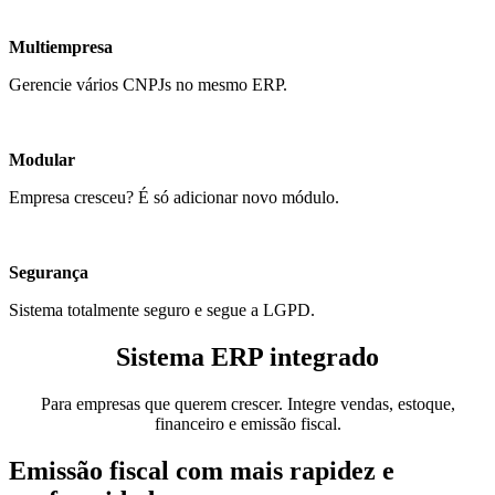
Multiempresa
Gerencie vários CNPJs no mesmo ERP.
Modular
Empresa cresceu? É só adicionar novo módulo.
Segurança
Sistema totalmente seguro e segue a LGPD.
Sistema ERP integrado
Para empresas que querem crescer. Integre vendas, estoque,
financeiro e emissão fiscal.
Emissão fiscal
com mais rapidez e