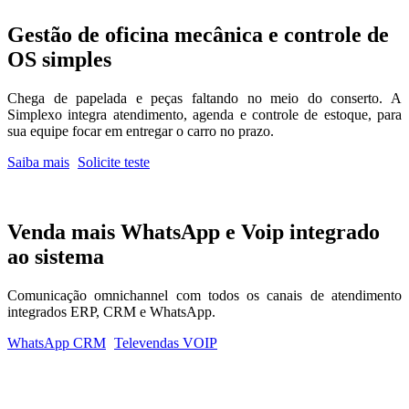
Gestão de
oficina mecânica
e controle de
OS simples
Chega de papelada e peças faltando no meio do conserto. A
Simplexo integra atendimento, agenda e controle de estoque, para
sua equipe focar em entregar o carro no prazo.
Saiba mais
Solicite teste
Venda mais
WhatsApp e Voip
integrado
ao sistema
Comunicação omnichannel com todos os canais de atendimento
integrados ERP, CRM e WhatsApp.
WhatsApp CRM
Televendas VOIP