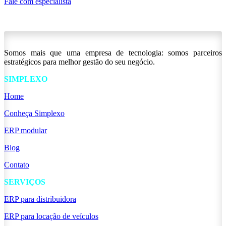
Fale com especialista
Somos mais que uma empresa de tecnologia: somos parceiros
estratégicos para melhor gestão do seu negócio.
SIMPLEXO
Home
Conheça Simplexo
ERP modular
Blog
Contato
SERVIÇOS
ERP para distribuidora
ERP para locação de veículos