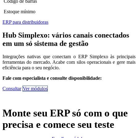
Código de barras
Estoque mínimo
ERP para distribuidoras
Hub Simplexo
: vários canais conectados
em um só sistema de gestão
Integrações nativas que conectam o ERP Simplexo às principais
ferramentas do mercado. Acabe com silos operacionais e gere mais
eficiência para o seu negócio.
Fale com especialista e consulte disponibilidade:
Consultar
Ver módulos
Monte seu ERP só com o que
precisa e comece seu teste​