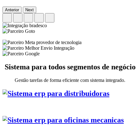
Anterior
Next
Sistema para todos segmentos de negócio
Gestão tarefas de forma eficiente com sistema integrado.