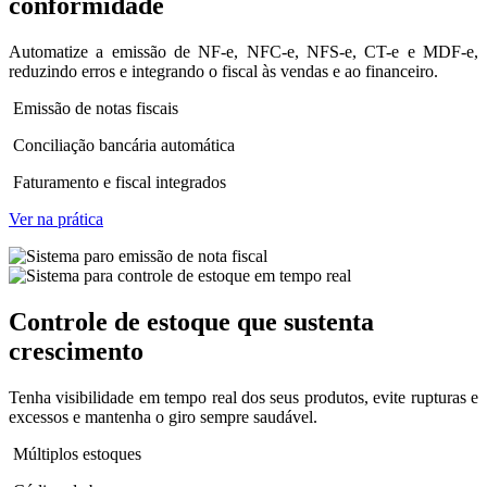
conformidade
Automatize a emissão de NF-e, NFC-e, NFS-e, CT-e e MDF-e,
reduzindo erros e integrando o fiscal às vendas e ao financeiro.
Emissão de notas fiscais
Conciliação bancária automática
Faturamento e fiscal integrados
Ver na prática
Controle de estoque
que sustenta
crescimento
Tenha visibilidade em tempo real dos seus produtos, evite rupturas e
excessos e mantenha o giro sempre saudável.
Múltiplos estoques