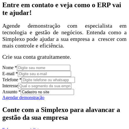
Entre em contato e veja como o ERP vai
te ajudar!
Agende demonstração com especialista em
tecnologia e gestão de negócios. Entenda como a
Simplexo pode ajudar a sua empresa a crescer com
mais controle e eficiência.
Crie sua conta gratuitamente.
Nome
*
E-mail
*
Telefone
*
Interesse
Assunto
*
Agendar demonstração
Conte com a Simplexo para alavancar a
gestão da sua empresa