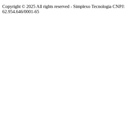
Copyright © 2025 All rights reserved - Simplexo Tecnologia CNPJ:
62.954.646/0001-65