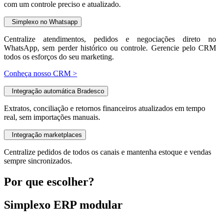
com um controle preciso e atualizado.
Simplexo no Whatsapp
Centralize atendimentos, pedidos e negociações direto no
WhatsApp, sem perder histórico ou controle. Gerencie pelo CRM
todos os esforços do seu marketing.
Conheça nosso CRM >
Integração automática Bradesco
Extratos, conciliação e retornos financeiros atualizados em tempo
real, sem importações manuais.
Integração marketplaces
Centralize pedidos de todos os canais e mantenha estoque e vendas
sempre sincronizados.
Por que escolher?
Simplexo ERP modular